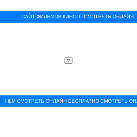
САЙТ ФИЛЬМОВ КИНОГО СМОТРЕТЬ ОНЛАЙН
▽
FILM СМОТРЕТЬ ОНЛАЙН БЕСПЛАТНО СМОТРЕТЬ О