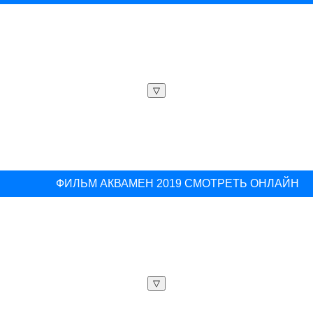
▽
ФИЛЬМ АКВАМЕН 2019 СМОТРЕТЬ ОНЛАЙН
▽