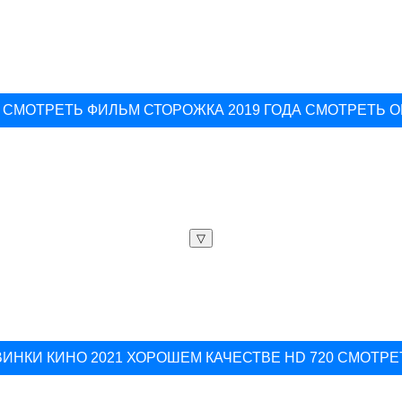
СМОТРЕТЬ ФИЛЬМ СТОРОЖКА 2019 ГОДА СМОТРЕТЬ 
▽
ИНКИ КИНО 2021 ХОРОШЕМ КАЧЕСТВЕ HD 720 СМОТР