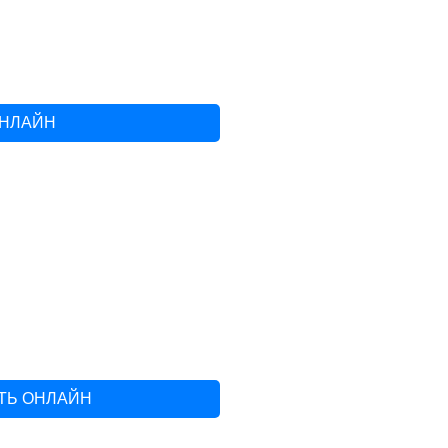
ОНЛАЙН
ЕТЬ ОНЛАЙН