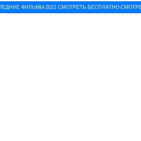
ЛЕДНИЕ ФИЛЬМЫ 2021 СМОТРЕТЬ БЕСПЛАТНО СМОТР
▽
ГОУ СМОТРЕТЬ ФИЛЬМЫ ОНЛАЙН БЕСПЛАТНО СМОТР
▽