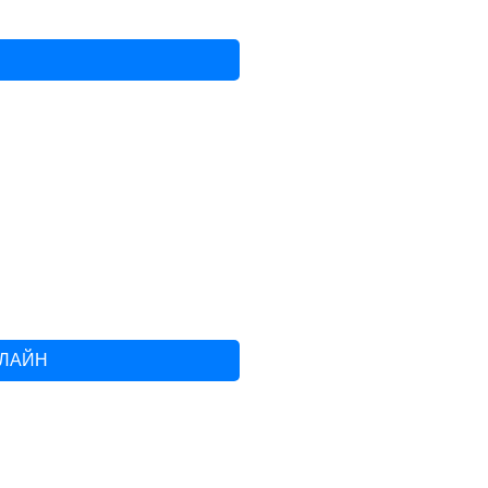
НЛАЙН