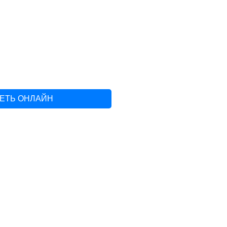
РЕТЬ ОНЛАЙН