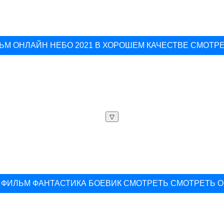
ЬМ ОНЛАЙН НЕБО 2021 В ХОРОШЕМ КАЧЕСТВЕ СМОТР
▽
ФИЛЬМ ФАНТАСТИКА БОЕВИК СМОТРЕТЬ СМОТРЕТЬ 