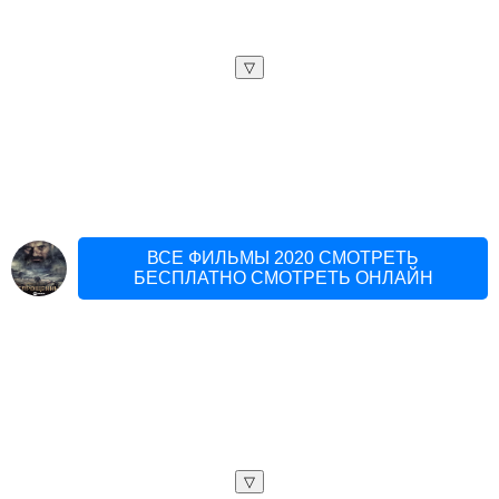
▽
ВСЕ ФИЛЬМЫ 2020 СМОТРЕТЬ
БЕСПЛАТНО СМОТРЕТЬ ОНЛАЙН
▽