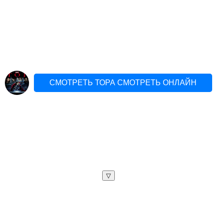
СМОТРЕТЬ ТОРА СМОТРЕТЬ ОНЛАЙН
▽