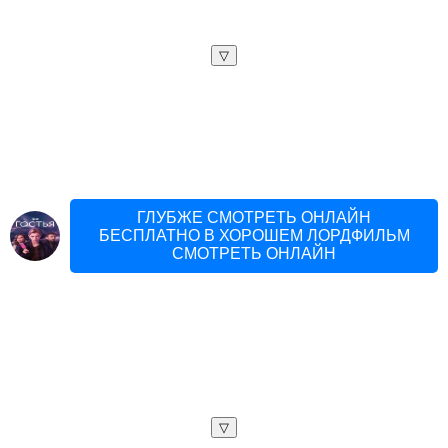
▽
ГЛУБЖЕ СМОТРЕТЬ ОНЛАЙН
БЕСПЛАТНО В ХОРОШЕМ ЛОРДФИЛЬМ
СМОТРЕТЬ ОНЛАЙН
▽