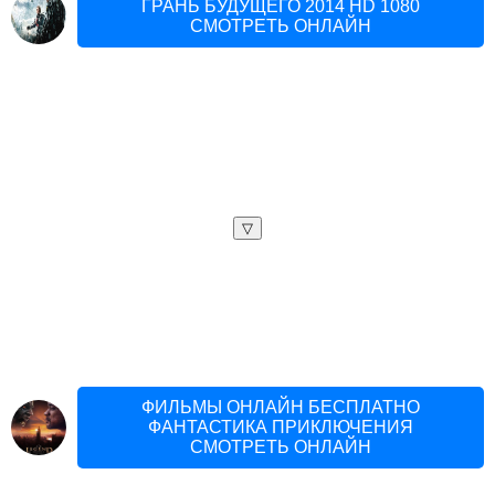
ГРАНЬ БУДУЩЕГО 2014 HD 1080
СМОТРЕТЬ ОНЛАЙН
▽
ФИЛЬМЫ ОНЛАЙН БЕСПЛАТНО
ФАНТАСТИКА ПРИКЛЮЧЕНИЯ
СМОТРЕТЬ ОНЛАЙН