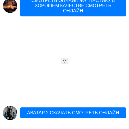
СМОТРЕТЬ ОНЛАЙН ФАНТАСТИКУ В
ХОРОШЕМ КАЧЕСТВЕ СМОТРЕТЬ
ОНЛАЙН
▽
АВАТАР 2 СКАЧАТЬ СМОТРЕТЬ ОНЛАЙН