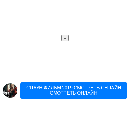
▽
СПАУН ФИЛЬМ 2019 СМОТРЕТЬ ОНЛАЙН
СМОТРЕТЬ ОНЛАЙН