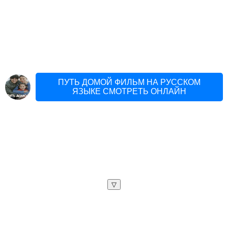
ПУТЬ ДОМОЙ ФИЛЬМ НА РУССКОМ
ЯЗЫКЕ СМОТРЕТЬ ОНЛАЙН
▽