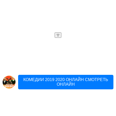
▽
КОМЕДИИ 2019 2020 ОНЛАЙН СМОТРЕТЬ
ОНЛАЙН