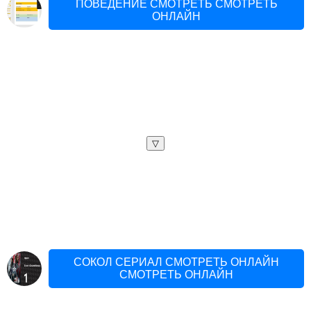
ПОВЕДЕНИЕ СМОТРЕТЬ СМОТРЕТЬ
ОНЛАЙН
▽
СОКОЛ СЕРИАЛ СМОТРЕТЬ ОНЛАЙН
СМОТРЕТЬ ОНЛАЙН