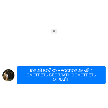
▽
ЮРИЙ БОЙКО НЕОСПОРИМЫЙ 1
СМОТРЕТЬ БЕСПЛАТНО СМОТРЕТЬ
ОНЛАЙН