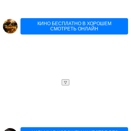
КИНО БЕСПЛАТНО В ХОРОШЕМ
СМОТРЕТЬ ОНЛАЙН
▽