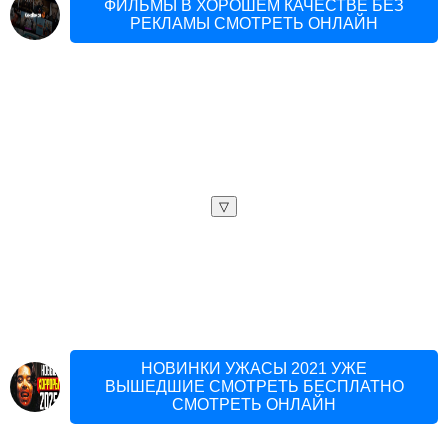
ФИЛЬМЫ В ХОРОШЕМ КАЧЕСТВЕ БЕЗ
РЕКЛАМЫ СМОТРЕТЬ ОНЛАЙН
▽
НОВИНКИ УЖАСЫ 2021 УЖЕ
ВЫШЕДШИЕ СМОТРЕТЬ БЕСПЛАТНО
СМОТРЕТЬ ОНЛАЙН