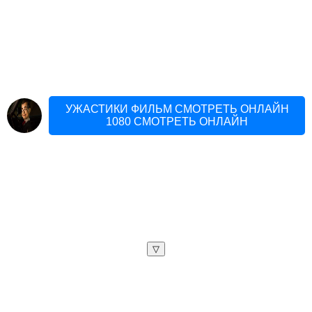
УЖАСТИКИ ФИЛЬМ СМОТРЕТЬ ОНЛАЙН
1080 СМОТРЕТЬ ОНЛАЙН
▽