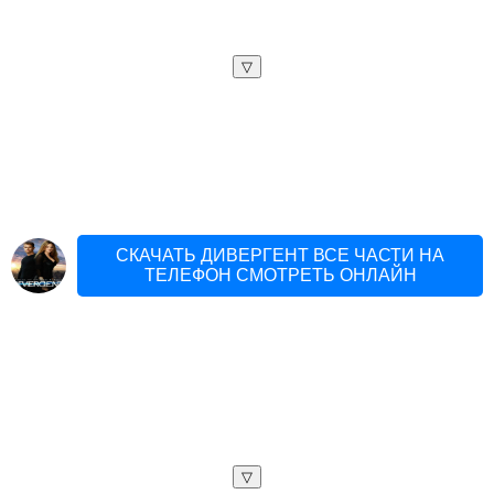
▽
СКАЧАТЬ ДИВЕРГЕНТ ВСЕ ЧАСТИ НА
ТЕЛЕФОН СМОТРЕТЬ ОНЛАЙН
▽