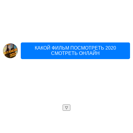
КАКОЙ ФИЛЬМ ПОСМОТРЕТЬ 2020
СМОТРЕТЬ ОНЛАЙН
▽