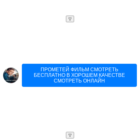
▽
ПРОМЕТЕЙ ФИЛЬМ СМОТРЕТЬ
БЕСПЛАТНО В ХОРОШЕМ КАЧЕСТВЕ
СМОТРЕТЬ ОНЛАЙН
▽