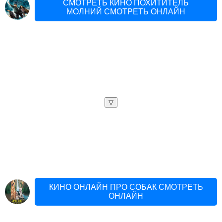
СМОТРЕТЬ КИНО ПОХИТИТЕЛЬ
МОЛНИЙ СМОТРЕТЬ ОНЛАЙН
▽
КИНО ОНЛАЙН ПРО СОБАК СМОТРЕТЬ
ОНЛАЙН