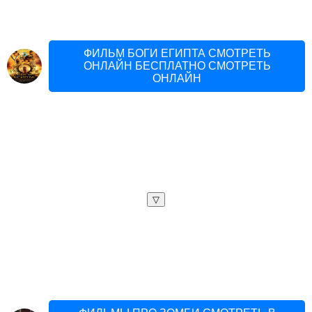
ФИЛЬМ БОГИ ЕГИПТА СМОТРЕТЬ
ОНЛАЙН БЕСПЛАТНО СМОТРЕТЬ
ОНЛАЙН
▽