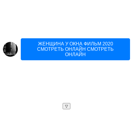
ЖЕНЩИНА У ОКНА ФИЛЬМ 2020
СМОТРЕТЬ ОНЛАЙН СМОТРЕТЬ
ОНЛАЙН
▽