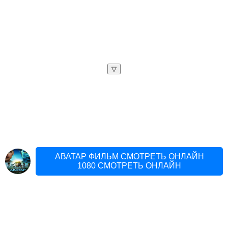
▽
АВАТАР ФИЛЬМ СМОТРЕТЬ ОНЛАЙН
1080 СМОТРЕТЬ ОНЛАЙН