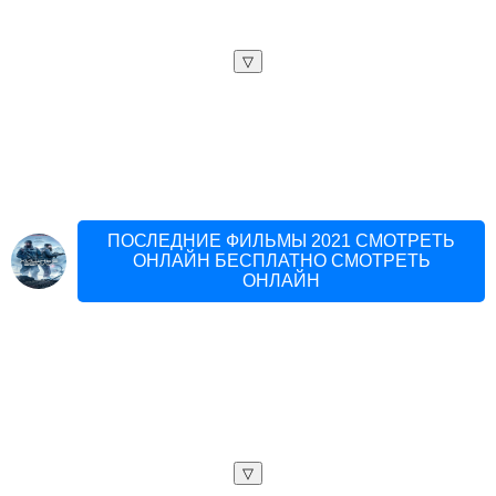
▽
ПОСЛЕДНИЕ ФИЛЬМЫ 2021 СМОТРЕТЬ
ОНЛАЙН БЕСПЛАТНО СМОТРЕТЬ
ОНЛАЙН
▽