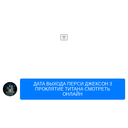
▽
ДАТА ВЫХОДА ПЕРСИ ДЖЕКСОН 3
ПРОКЛЯТИЕ ТИТАНА СМОТРЕТЬ
ОНЛАЙН