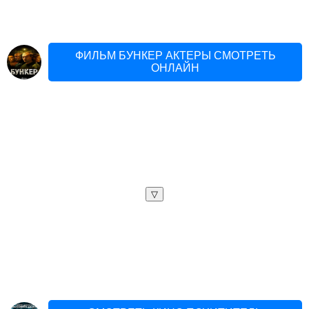
ФИЛЬМ БУНКЕР АКТЕРЫ СМОТРЕТЬ
ОНЛАЙН
▽