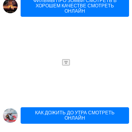
ФИЛЬМЫ ПРО ЗОМБИ СМОТРЕТЬ В
ХОРОШЕМ КАЧЕСТВЕ СМОТРЕТЬ
ОНЛАЙН
▽
КАК ДОЖИТЬ ДО УТРА СМОТРЕТЬ
ОНЛАЙН