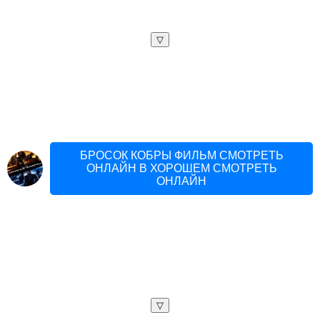
▽
БРОСОК КОБРЫ ФИЛЬМ СМОТРЕТЬ
ОНЛАЙН В ХОРОШЕМ СМОТРЕТЬ
ОНЛАЙН
▽