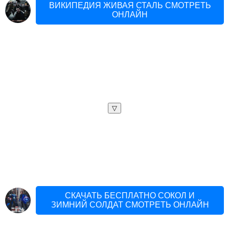
ВИКИПЕДИЯ ЖИВАЯ СТАЛЬ СМОТРЕТЬ
ОНЛАЙН
▽
СКАЧАТЬ БЕСПЛАТНО СОКОЛ И
ЗИМНИЙ СОЛДАТ СМОТРЕТЬ ОНЛАЙН