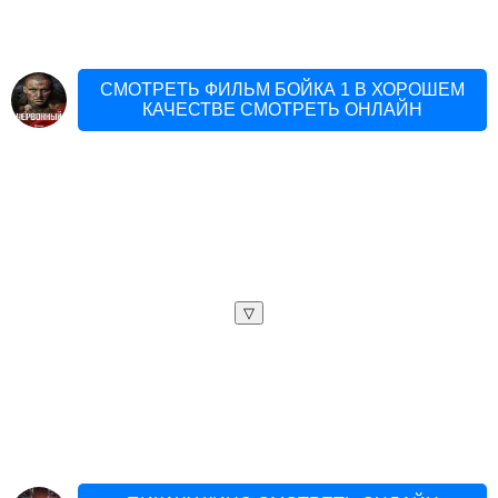
СМОТРЕТЬ ФИЛЬМ БОЙКА 1 В ХОРОШЕМ
КАЧЕСТВЕ СМОТРЕТЬ ОНЛАЙН
▽