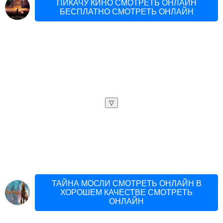
ПИКАЧУ КИНО СМОТРЕТЬ ОНЛАЙН
БЕСПЛАТНО СМОТРЕТЬ ОНЛАЙН
▽
ТАЙНА МОСЛИ СМОТРЕТЬ ОНЛАЙН В
ХОРОШЕМ КАЧЕСТВЕ СМОТРЕТЬ
ОНЛАЙН