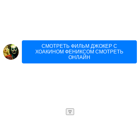
СМОТРЕТЬ ФИЛЬМ ДЖОКЕР С
ХОАКИНОМ ФЕНИКСОМ СМОТРЕТЬ
ОНЛАЙН
▽