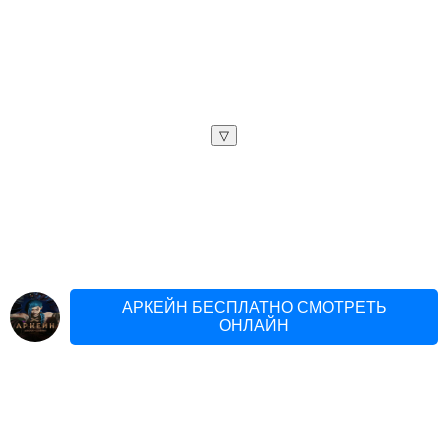
▽
АРКЕЙН БЕСПЛАТНО СМОТРЕТЬ
ОНЛАЙН