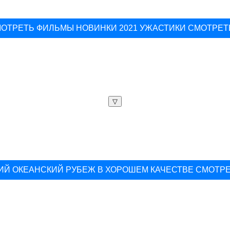
ОТРЕТЬ ФИЛЬМЫ НОВИНКИ 2021 УЖАСТИКИ СМОТРЕТ
▽
ИЙ ОКЕАНСКИЙ РУБЕЖ В ХОРОШЕМ КАЧЕСТВЕ СМОТР