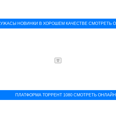
УЖАСЫ НОВИНКИ В ХОРОШЕМ КАЧЕСТВЕ СМОТРЕТЬ 
▽
ПЛАТФОРМА ТОРРЕНТ 1080 СМОТРЕТЬ ОНЛАЙ