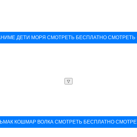
АНИМЕ ДЕТИ МОРЯ СМОТРЕТЬ БЕСПЛАТНО СМОТРЕТЬ
▽
ЬМАК КОШМАР ВОЛКА СМОТРЕТЬ БЕСПЛАТНО СМОТРЕ