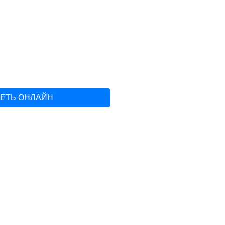
РЕТЬ ОНЛАЙН