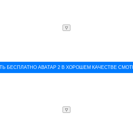
▽
ТЬ БЕСПЛАТНО АВАТАР 2 В ХОРОШЕМ КАЧЕСТВЕ СМО
▽