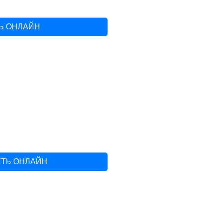
Ь ОНЛАЙН
ЕТЬ ОНЛАЙН