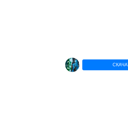
СКАЧА