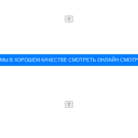
▽
МЫ В ХОРОШЕМ КАЧЕСТВЕ СМОТРЕТЬ ОНЛАЙН СМОТ
▽