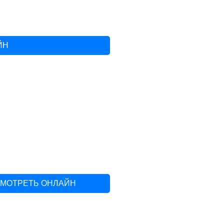
ЙН
СМОТРЕТЬ ОНЛАЙН