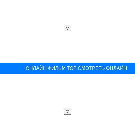
▽
ОНЛАЙН ФИЛЬМ ТОР СМОТРЕТЬ ОНЛАЙН
▽