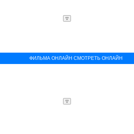
▽
ФИЛЬМА ОНЛАЙН СМОТРЕТЬ ОНЛАЙН
▽