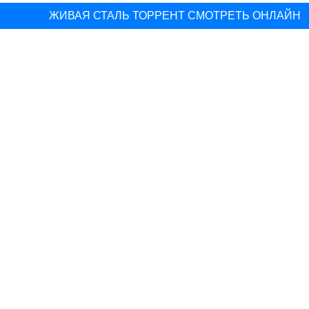
ЖИВАЯ СТАЛЬ ТОРРЕНТ СМОТРЕТЬ ОНЛАЙН
▽
ХИТМЭН АГЕНТ 47 ЧАСТЬ 2 СМОТРЕТЬ ОНЛАЙН
▽