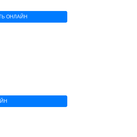
ТЬ ОНЛАЙН
АЙН