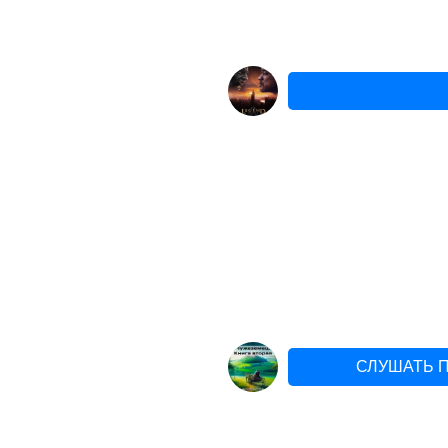
СЛУШАТЬ 