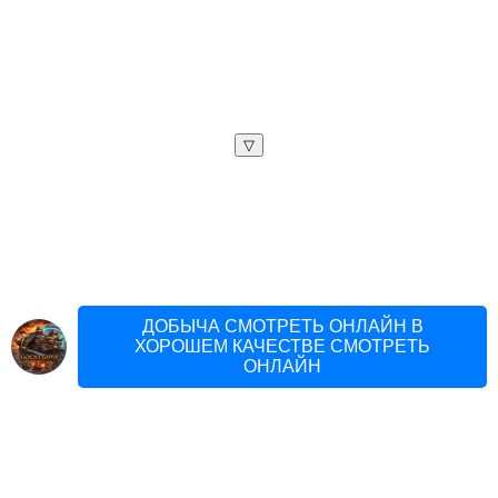
▽
ДОБЫЧА СМОТРЕТЬ ОНЛАЙН В
ХОРОШЕМ КАЧЕСТВЕ СМОТРЕТЬ
ОНЛАЙН