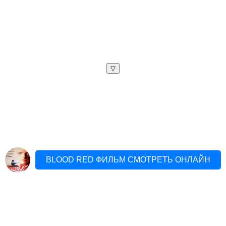
▽
BLOOD RED ФИЛЬМ СМОТРЕТЬ ОНЛАЙН