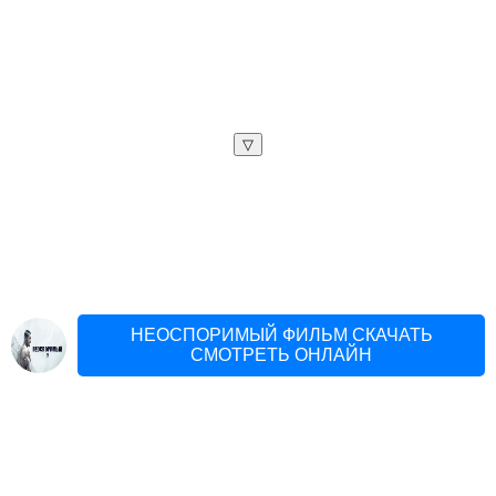
▽
НЕОСПОРИМЫЙ ФИЛЬМ СКАЧАТЬ
СМОТРЕТЬ ОНЛАЙН