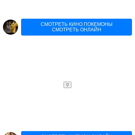
СМОТРЕТЬ КИНО ПОКЕМОНЫ
СМОТРЕТЬ ОНЛАЙН
▽