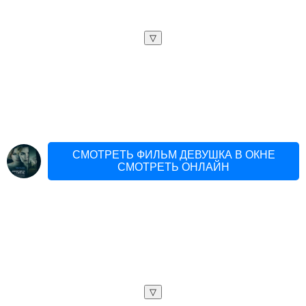
▽
СМОТРЕТЬ ФИЛЬМ ДЕВУШКА В ОКНЕ
СМОТРЕТЬ ОНЛАЙН
▽