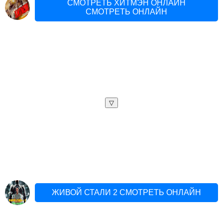
СМОТРЕТЬ ХИТМЭН ОНЛАЙН
СМОТРЕТЬ ОНЛАЙН
▽
ЖИВОЙ СТАЛИ 2 СМОТРЕТЬ ОНЛАЙН