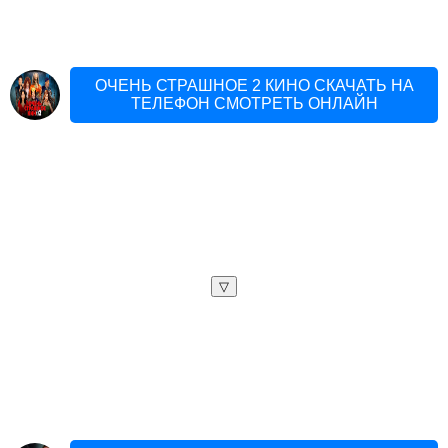
ОЧЕНЬ СТРАШНОЕ 2 КИНО СКАЧАТЬ НА
ТЕЛЕФОН СМОТРЕТЬ ОНЛАЙН
▽