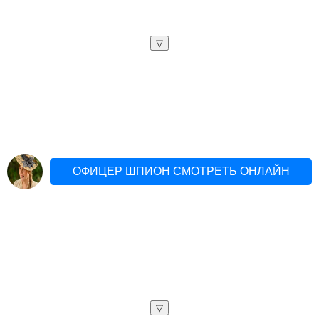
▽
ОФИЦЕР ШПИОН СМОТРЕТЬ ОНЛАЙН
▽