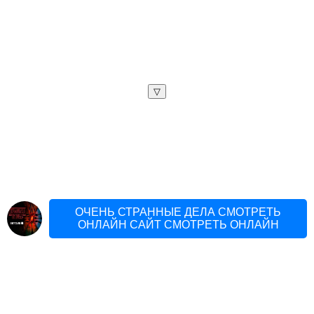
▽
ОЧЕНЬ СТРАННЫЕ ДЕЛА СМОТРЕТЬ
ОНЛАЙН САЙТ СМОТРЕТЬ ОНЛАЙН