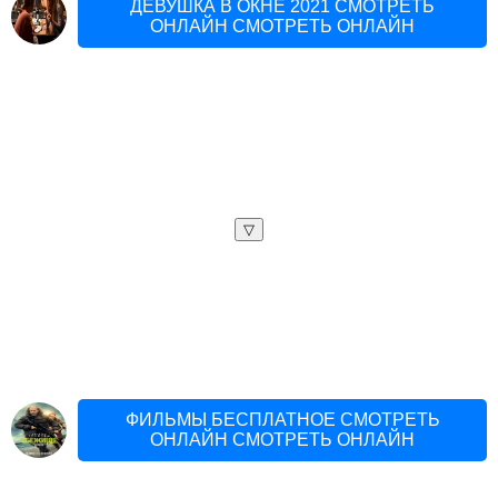
ДЕВУШКА В ОКНЕ 2021 СМОТРЕТЬ
ОНЛАЙН СМОТРЕТЬ ОНЛАЙН
▽
ФИЛЬМЫ БЕСПЛАТНОЕ СМОТРЕТЬ
ОНЛАЙН СМОТРЕТЬ ОНЛАЙН