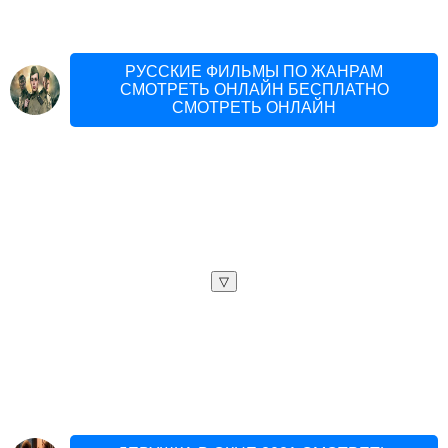
РУССКИЕ ФИЛЬМЫ ПО ЖАНРАМ
СМОТРЕТЬ ОНЛАЙН БЕСПЛАТНО
СМОТРЕТЬ ОНЛАЙН
▽