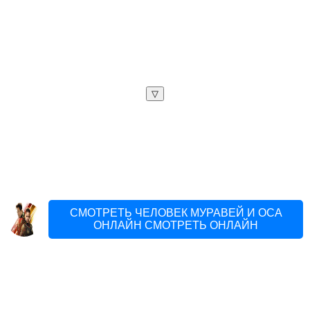
▽
СМОТРЕТЬ ЧЕЛОВЕК МУРАВЕЙ И ОСА
ОНЛАЙН СМОТРЕТЬ ОНЛАЙН