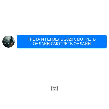
ГРЕТА И ГЕНЗЕЛЬ 2020 СМОТРЕТЬ
ОНЛАЙН СМОТРЕТЬ ОНЛАЙН
▽