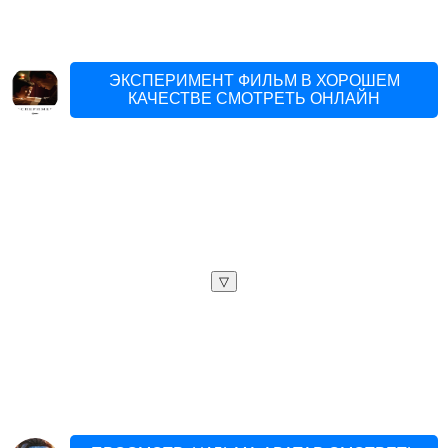
ЭКСПЕРИМЕНТ ФИЛЬМ В ХОРОШЕМ
КАЧЕСТВЕ СМОТРЕТЬ ОНЛАЙН
▽