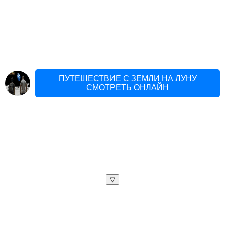
ПУТЕШЕСТВИЕ С ЗЕМЛИ НА ЛУНУ
СМОТРЕТЬ ОНЛАЙН
▽