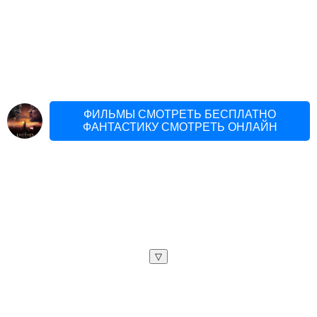
ФИЛЬМЫ СМОТРЕТЬ БЕСПЛАТНО
ФАНТАСТИКУ СМОТРЕТЬ ОНЛАЙН
▽