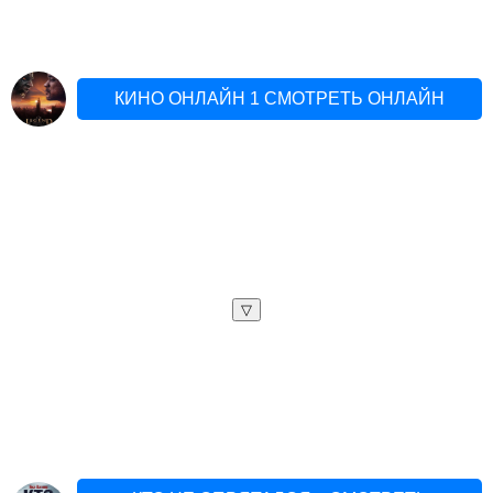
КИНО ОНЛАЙН 1 СМОТРЕТЬ ОНЛАЙН
▽