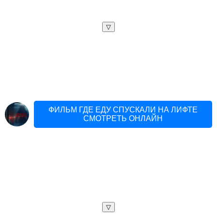
▽
ФИЛЬМ ГДЕ ЕДУ СПУСКАЛИ НА ЛИФТЕ
СМОТРЕТЬ ОНЛАЙН
▽