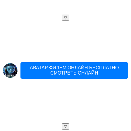
▽
АВАТАР ФИЛЬМ ОНЛАЙН БЕСПЛАТНО
СМОТРЕТЬ ОНЛАЙН
▽