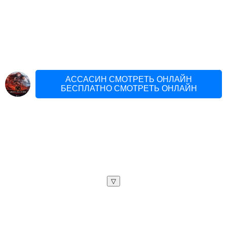
АССАСИН СМОТРЕТЬ ОНЛАЙН
БЕСПЛАТНО СМОТРЕТЬ ОНЛАЙН
▽