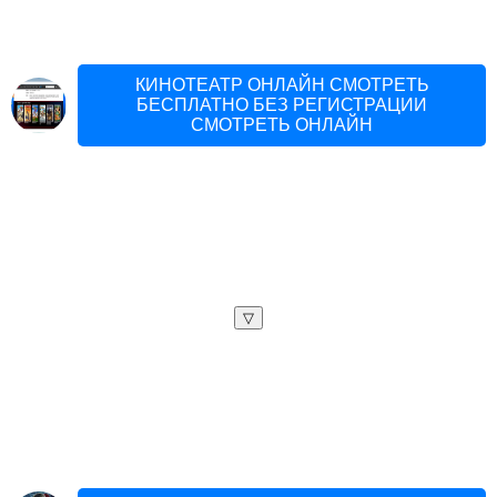
КИНОТЕАТР ОНЛАЙН СМОТРЕТЬ
БЕСПЛАТНО БЕЗ РЕГИСТРАЦИИ
СМОТРЕТЬ ОНЛАЙН
▽