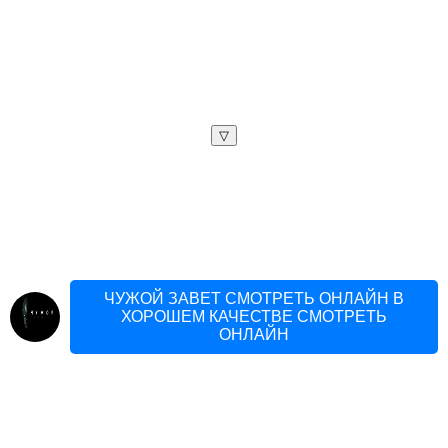
▽
ЧУЖОЙ ЗАВЕТ СМОТРЕТЬ ОНЛАЙН В
ХОРОШЕМ КАЧЕСТВЕ СМОТРЕТЬ
ОНЛАЙН