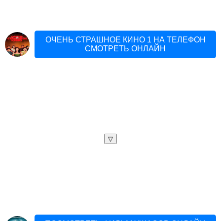
ОЧЕНЬ СТРАШНОЕ КИНО 1 НА ТЕЛЕФОН
СМОТРЕТЬ ОНЛАЙН
▽