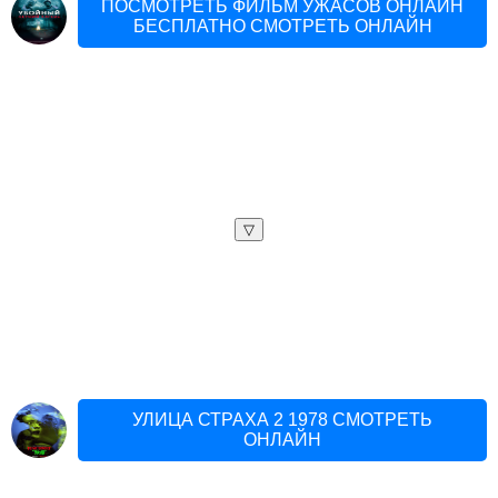
ПОСМОТРЕТЬ ФИЛЬМ УЖАСОВ ОНЛАЙН
БЕСПЛАТНО СМОТРЕТЬ ОНЛАЙН
▽
УЛИЦА СТРАХА 2 1978 СМОТРЕТЬ
ОНЛАЙН