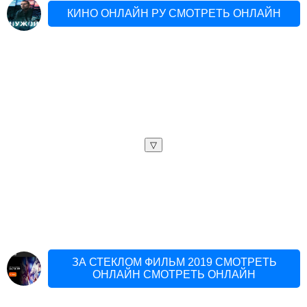
КИНО ОНЛАЙН РУ СМОТРЕТЬ ОНЛАЙН
▽
ЗА СТЕКЛОМ ФИЛЬМ 2019 СМОТРЕТЬ
ОНЛАЙН СМОТРЕТЬ ОНЛАЙН