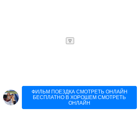
▽
ФИЛЬМ ПОЕЗДКА СМОТРЕТЬ ОНЛАЙН
БЕСПЛАТНО В ХОРОШЕМ СМОТРЕТЬ
ОНЛАЙН