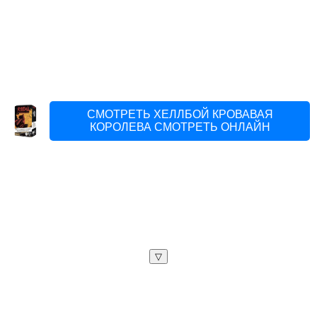
СМОТРЕТЬ ХЕЛЛБОЙ КРОВАВАЯ
КОРОЛЕВА СМОТРЕТЬ ОНЛАЙН
▽