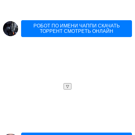
РОБОТ ПО ИМЕНИ ЧАППИ СКАЧАТЬ
ТОРРЕНТ СМОТРЕТЬ ОНЛАЙН
▽