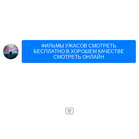
ФИЛЬМЫ УЖАСОВ СМОТРЕТЬ
БЕСПЛАТНО В ХОРОШЕМ КАЧЕСТВЕ
СМОТРЕТЬ ОНЛАЙН
▽