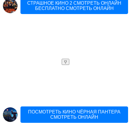
СТРАШНОЕ КИНО 2 СМОТРЕТЬ ОНЛАЙН
БЕСПЛАТНО СМОТРЕТЬ ОНЛАЙН
▽
ПОСМОТРЕТЬ КИНО ЧЁРНАЯ ПАНТЕРА
СМОТРЕТЬ ОНЛАЙН