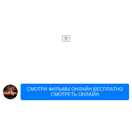
▽
СМОТРИ ФИЛЬМЫ ОНЛАЙН БЕСПЛАТНО
СМОТРЕТЬ ОНЛАЙН