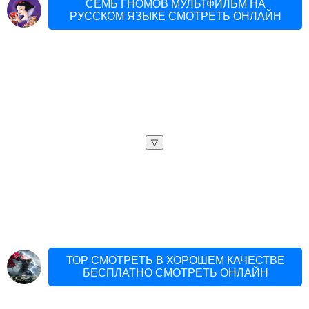
СЕМЬ ГНОМОВ МУЛЬТФИЛЬМ НА
РУССКОМ ЯЗЫКЕ СМОТРЕТЬ ОНЛАЙН
▽
ТОР СМОТРЕТЬ В ХОРОШЕМ КАЧЕСТВЕ
БЕСПЛАТНО СМОТРЕТЬ ОНЛАЙН