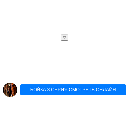
▽
БОЙКА 3 СЕРИЯ СМОТРЕТЬ ОНЛАЙН