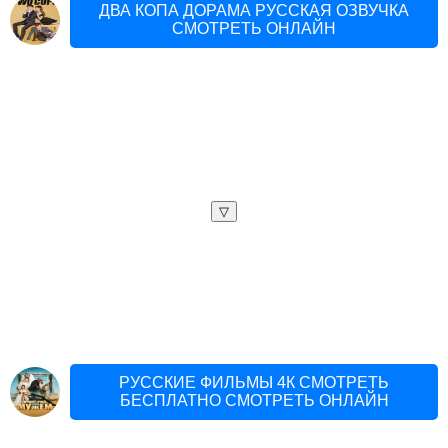
ДВА КОПА ДОРАМА РУССКАЯ ОЗВУЧКА
СМОТРЕТЬ ОНЛАЙН
▽
РУССКИЕ ФИЛЬМЫ 4К СМОТРЕТЬ
БЕСПЛАТНО СМОТРЕТЬ ОНЛАЙН