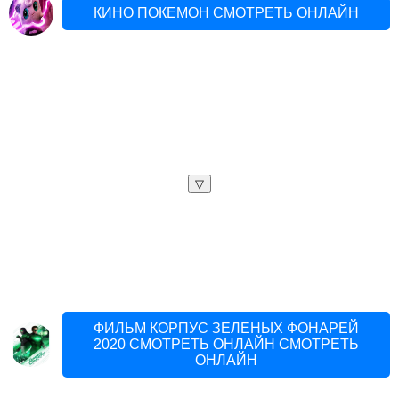
КИНО ПОКЕМОН СМОТРЕТЬ ОНЛАЙН
▽
ФИЛЬМ КОРПУС ЗЕЛЕНЫХ ФОНАРЕЙ
2020 СМОТРЕТЬ ОНЛАЙН СМОТРЕТЬ
ОНЛАЙН