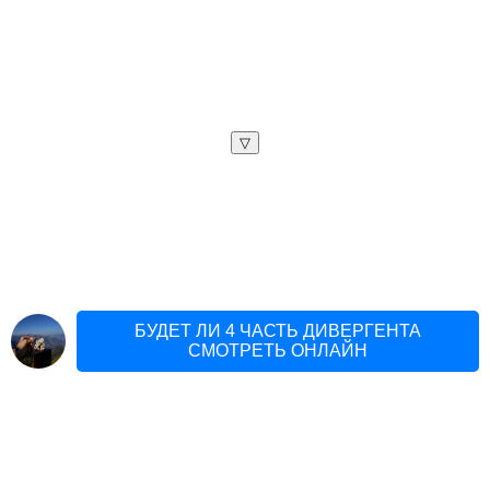
▽
БУДЕТ ЛИ 4 ЧАСТЬ ДИВЕРГЕНТА
СМОТРЕТЬ ОНЛАЙН