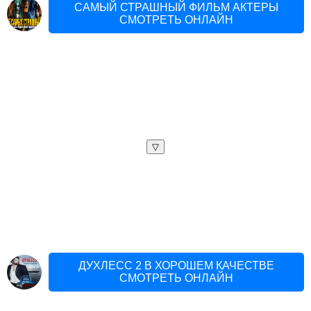
САМЫЙ СТРАШНЫЙ ФИЛЬМ АКТЕРЫ
СМОТРЕТЬ ОНЛАЙН
▽
ДУХЛЕСС 2 В ХОРОШЕМ КАЧЕСТВЕ
СМОТРЕТЬ ОНЛАЙН