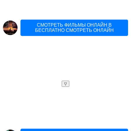
СМОТРЕТЬ ФИЛЬМЫ ОНЛАЙН В
БЕСПЛАТНО СМОТРЕТЬ ОНЛАЙН
▽