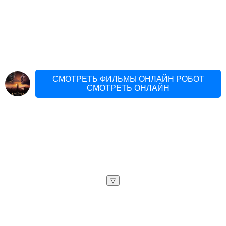
СМОТРЕТЬ ФИЛЬМЫ ОНЛАЙН РОБОТ
СМОТРЕТЬ ОНЛАЙН
▽