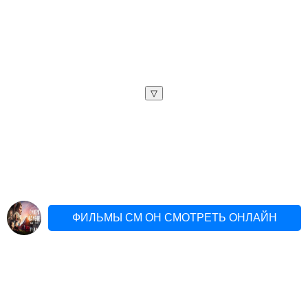
▽
ФИЛЬМЫ СМ ОН СМОТРЕТЬ ОНЛАЙН