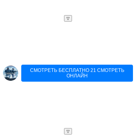
▽
СМОТРЕТЬ БЕСПЛАТНО 21 СМОТРЕТЬ
ОНЛАЙН
▽