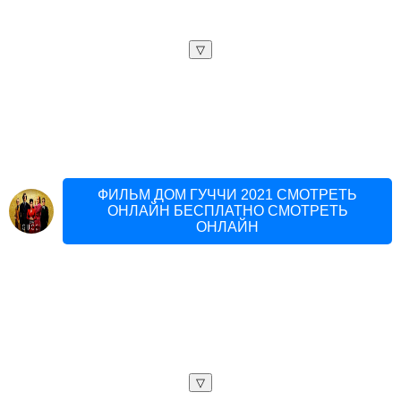
▽
ФИЛЬМ ДОМ ГУЧЧИ 2021 СМОТРЕТЬ
ОНЛАЙН БЕСПЛАТНО СМОТРЕТЬ
ОНЛАЙН
▽