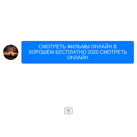
СМОТРЕТЬ ФИЛЬМЫ ОНЛАЙН В
ХОРОШЕМ БЕСПЛАТНО 2020 СМОТРЕТЬ
ОНЛАЙН
▽