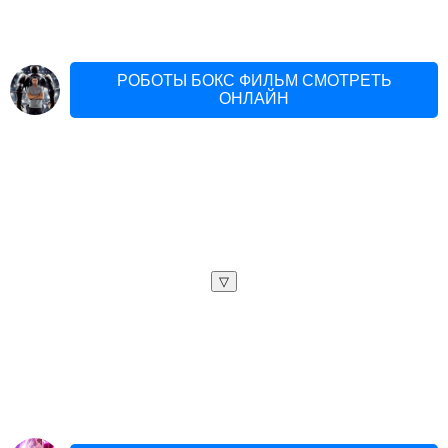
РОБОТЫ БОКС ФИЛЬМ СМОТРЕТЬ
ОНЛАЙН
▽