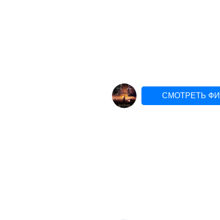
СМОТРЕТЬ ФИ