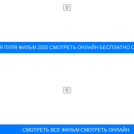
▽
 ПУЛЯ ФИЛЬМ 2020 СМОТРЕТЬ ОНЛАЙН БЕСПЛАТНО 
▽
СМОТРЕТЬ ВСЕ ФИЛЬМ СМОТРЕТЬ ОНЛАЙН