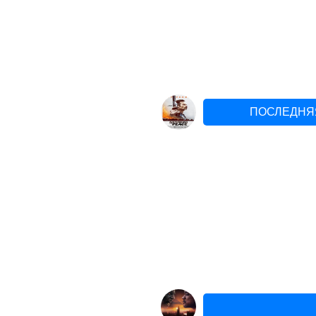
ПОСЛЕДНЯЯ