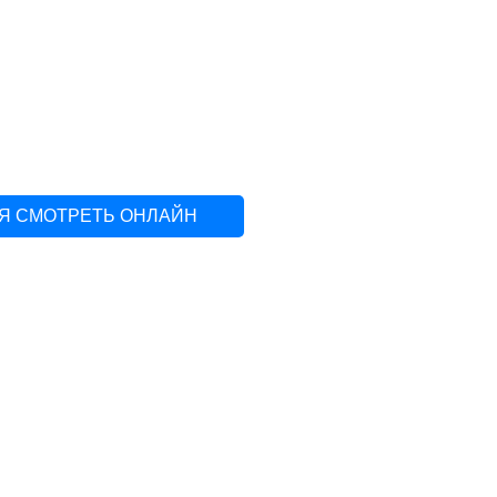
Я СМОТРЕТЬ ОНЛАЙН