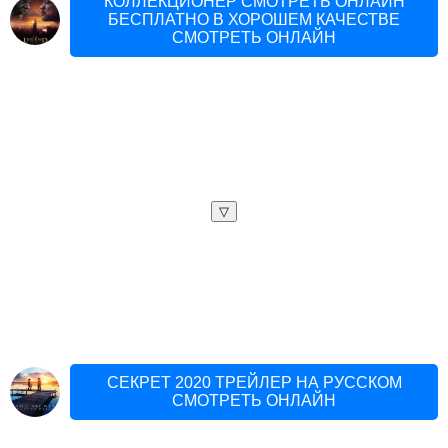
КОЛЛЕКЦИОНЕР СМОТРЕТЬ ОНЛАЙН
БЕСПЛАТНО В ХОРОШЕМ КАЧЕСТВЕ
СМОТРЕТЬ ОНЛАЙН
▽
СЕКРЕТ 2020 ТРЕЙЛЕР НА РУССКОМ
СМОТРЕТЬ ОНЛАЙН