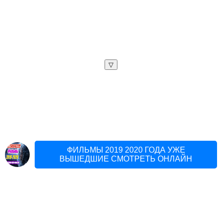
▽
ФИЛЬМЫ 2019 2020 ГОДА УЖЕ
ВЫШЕДШИЕ СМОТРЕТЬ ОНЛАЙН