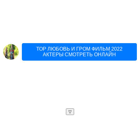
ТОР ЛЮБОВЬ И ГРОМ ФИЛЬМ 2022
АКТЕРЫ СМОТРЕТЬ ОНЛАЙН
▽