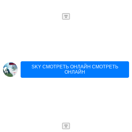
▽
SKY СМОТРЕТЬ ОНЛАЙН СМОТРЕТЬ
ОНЛАЙН
▽