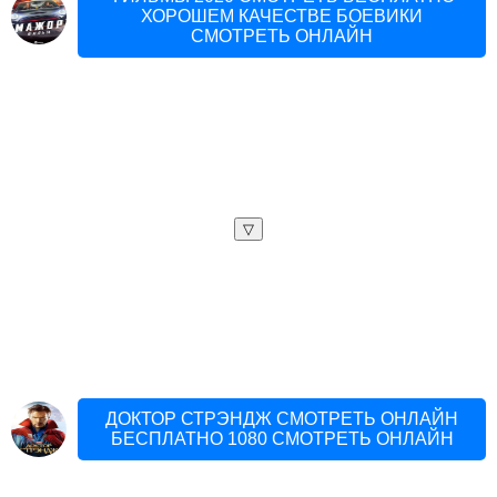
ХОРОШЕМ КАЧЕСТВЕ БОЕВИКИ
СМОТРЕТЬ ОНЛАЙН
▽
ДОКТОР СТРЭНДЖ СМОТРЕТЬ ОНЛАЙН
БЕСПЛАТНО 1080 СМОТРЕТЬ ОНЛАЙН