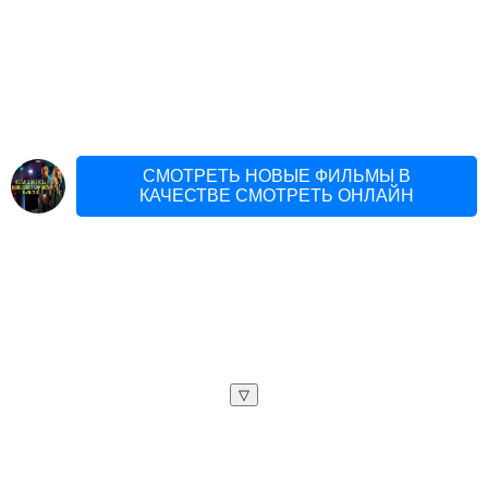
СМОТРЕТЬ НОВЫЕ ФИЛЬМЫ В
КАЧЕСТВЕ СМОТРЕТЬ ОНЛАЙН
▽