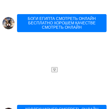
БОГИ ЕГИПТА СМОТРЕТЬ ОНЛАЙН
БЕСПЛАТНО ХОРОШЕМ КАЧЕСТВЕ
СМОТРЕТЬ ОНЛАЙН
▽