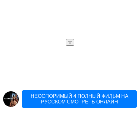
▽
НЕОСПОРИМЫЙ 4 ПОЛНЫЙ ФИЛЬМ НА
РУССКОМ СМОТРЕТЬ ОНЛАЙН