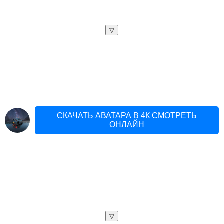
▽
СКАЧАТЬ АВАТАРА В 4К СМОТРЕТЬ
ОНЛАЙН
▽