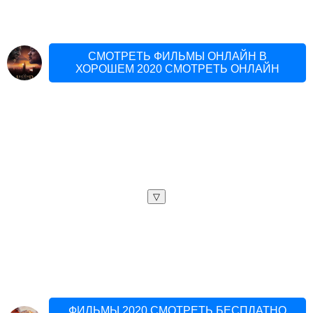
СМОТРЕТЬ ФИЛЬМЫ ОНЛАЙН В
ХОРОШЕМ 2020 СМОТРЕТЬ ОНЛАЙН
▽
ФИЛЬМЫ 2020 СМОТРЕТЬ БЕСПЛАТНО