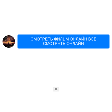
СМОТРЕТЬ ФИЛЬМ ОНЛАЙН ВСЕ
СМОТРЕТЬ ОНЛАЙН
▽