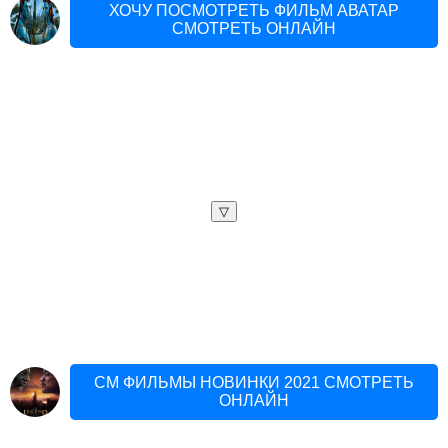
ХОЧУ ПОСМОТРЕТЬ ФИЛЬМ АВАТАР
СМОТРЕТЬ ОНЛАЙН
▽
СМ ФИЛЬМЫ НОВИНКИ 2021 СМОТРЕТЬ
ОНЛАЙН