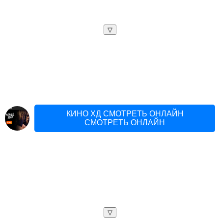
▽
КИНО ХД СМОТРЕТЬ ОНЛАЙН
СМОТРЕТЬ ОНЛАЙН
▽