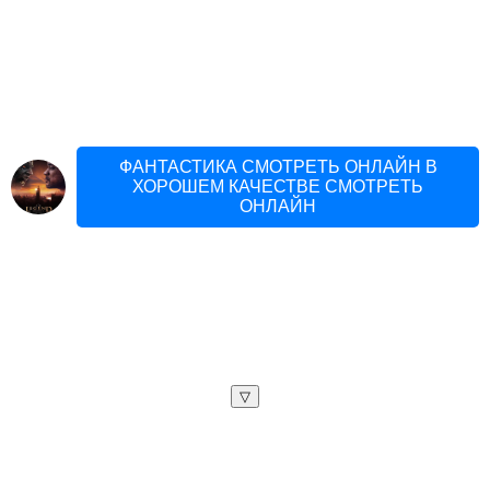
ФАНТАСТИКА СМОТРЕТЬ ОНЛАЙН В
ХОРОШЕМ КАЧЕСТВЕ СМОТРЕТЬ
ОНЛАЙН
▽