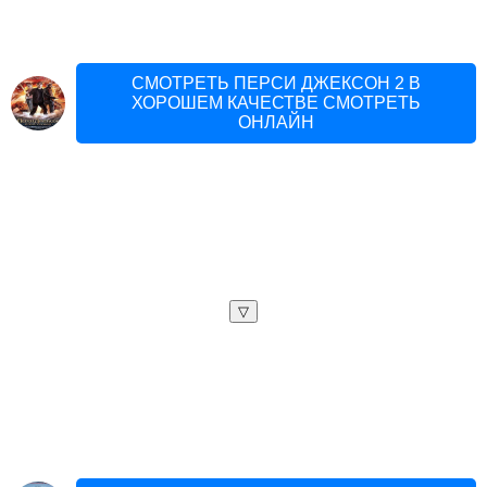
СМОТРЕТЬ ПЕРСИ ДЖЕКСОН 2 В
ХОРОШЕМ КАЧЕСТВЕ СМОТРЕТЬ
ОНЛАЙН
▽