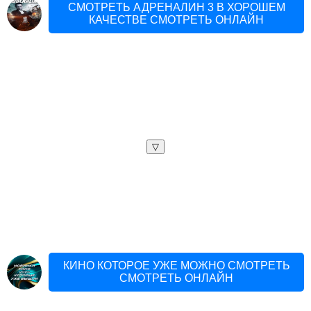
СМОТРЕТЬ АДРЕНАЛИН 3 В ХОРОШЕМ
КАЧЕСТВЕ СМОТРЕТЬ ОНЛАЙН
▽
КИНО КОТОРОЕ УЖЕ МОЖНО СМОТРЕТЬ
СМОТРЕТЬ ОНЛАЙН