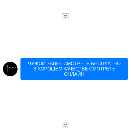
▽
ЧУЖОЙ ЗАВЕТ СМОТРЕТЬ БЕСПЛАТНО
В ХОРОШЕМ КАЧЕСТВЕ СМОТРЕТЬ
ОНЛАЙН
▽