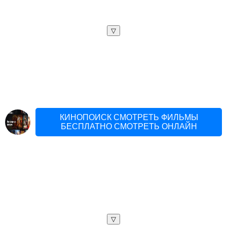
▽
КИНОПОИСК СМОТРЕТЬ ФИЛЬМЫ
БЕСПЛАТНО СМОТРЕТЬ ОНЛАЙН
▽