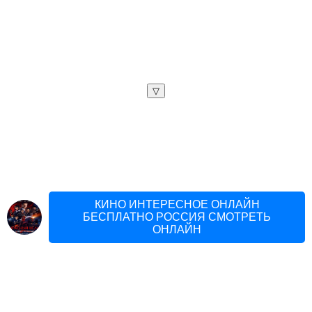
▽
КИНО ИНТЕРЕСНОЕ ОНЛАЙН
БЕСПЛАТНО РОССИЯ СМОТРЕТЬ
ОНЛАЙН