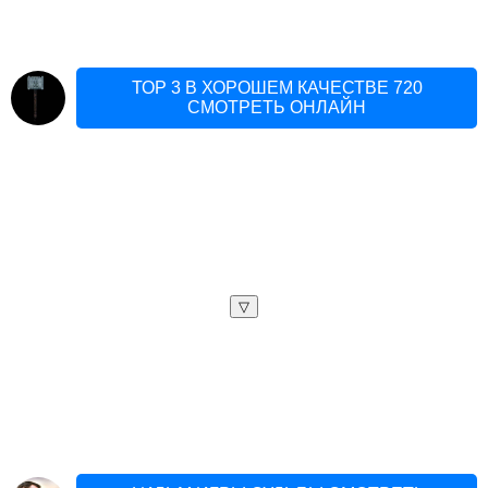
ТОР 3 В ХОРОШЕМ КАЧЕСТВЕ 720
СМОТРЕТЬ ОНЛАЙН
▽