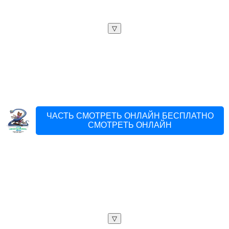
▽
ЧАСТЬ СМОТРЕТЬ ОНЛАЙН БЕСПЛАТНО
СМОТРЕТЬ ОНЛАЙН
▽