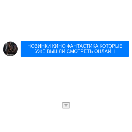
НОВИНКИ КИНО ФАНТАСТИКА КОТОРЫЕ
УЖЕ ВЫШЛИ СМОТРЕТЬ ОНЛАЙН
▽