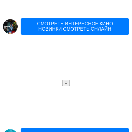
СМОТРЕТЬ ИНТЕРЕСНОЕ КИНО
НОВИНКИ СМОТРЕТЬ ОНЛАЙН
▽