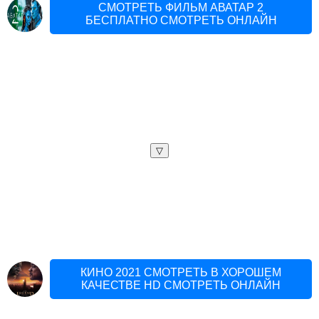
СМОТРЕТЬ ФИЛЬМ АВАТАР 2
БЕСПЛАТНО СМОТРЕТЬ ОНЛАЙН
▽
КИНО 2021 СМОТРЕТЬ В ХОРОШЕМ
КАЧЕСТВЕ HD СМОТРЕТЬ ОНЛАЙН