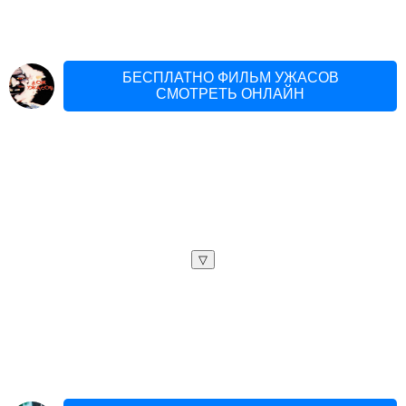
БЕСПЛАТНО ФИЛЬМ УЖАСОВ
СМОТРЕТЬ ОНЛАЙН
▽