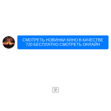
СМОТРЕТЬ НОВИНКИ КИНО В КАЧЕСТВЕ
720 БЕСПЛАТНО СМОТРЕТЬ ОНЛАЙН
▽