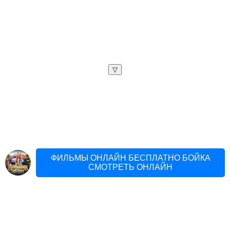
▽
ФИЛЬМЫ ОНЛАЙН БЕСПЛАТНО БОЙКА
СМОТРЕТЬ ОНЛАЙН