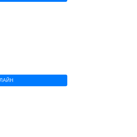
НЛАЙН