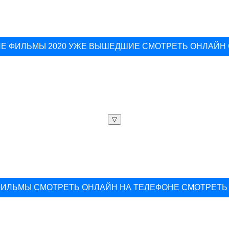
Е ФИЛЬМЫ 2020 УЖЕ ВЫШЕДШИЕ СМОТРЕТЬ ОНЛАЙН
▽
ИЛЬМЫ СМОТРЕТЬ ОНЛАЙН НА ТЕЛЕФОНЕ СМОТРЕТЬ