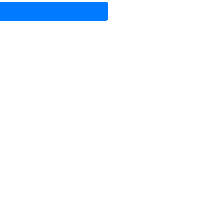
НЛАЙН