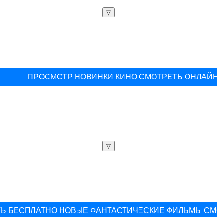
▽
ПРОСМОТР НОВИНКИ КИНО СМОТРЕТЬ ОНЛАЙ
▽
Ь БЕСПЛАТНО НОВЫЕ ФАНТАСТИЧЕСКИЕ ФИЛЬМЫ СМ