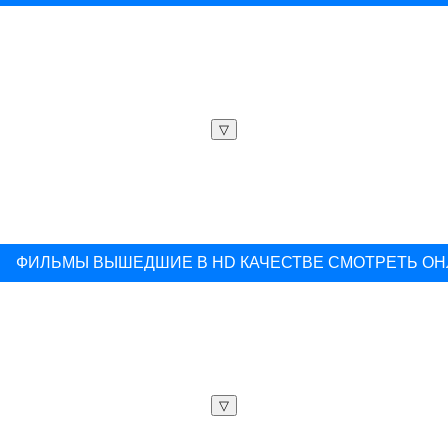
▽
ФИЛЬМЫ ВЫШЕДШИЕ В HD КАЧЕСТВЕ СМОТРЕТЬ О
▽