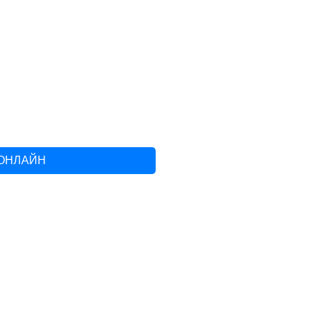
 ОНЛАЙН