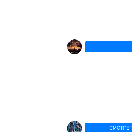
СМОТРЕТ