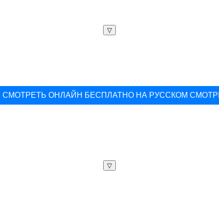
▽
3 СМОТРЕТЬ ОНЛАЙН БЕСПЛАТНО НА РУССКОМ СМОТ
▽