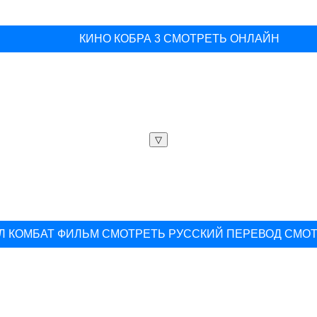
КИНО КОБРА 3 СМОТРЕТЬ ОНЛАЙН
▽
Л КОМБАТ ФИЛЬМ СМОТРЕТЬ РУССКИЙ ПЕРЕВОД СМО