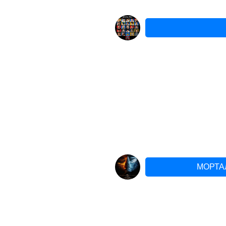
МОРТА