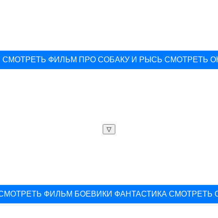
СМОТРЕТЬ ФИЛЬМ ПРО СОБАКУ И РЫСЬ СМОТРЕТЬ 
▽
СМОТРЕТЬ ФИЛЬМ БОЕВИКИ ФАНТАСТИКА СМОТРЕТЬ