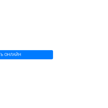
ТЬ ОНЛАЙН