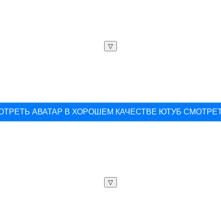
▽
ОТРЕТЬ АВАТАР В ХОРОШЕМ КАЧЕСТВЕ ЮТУБ СМОТРЕ
▽