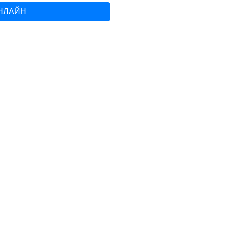
ОНЛАЙН
 ОНЛАЙН