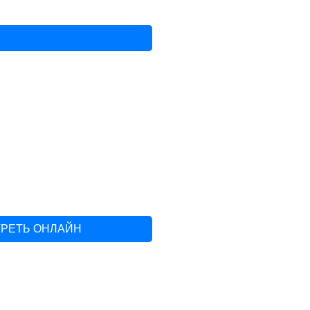
ТРЕТЬ ОНЛАЙН