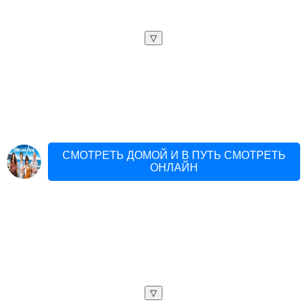
▽
СМОТРЕТЬ ДОМОЙ И В ПУТЬ СМОТРЕТЬ
ОНЛАЙН
▽