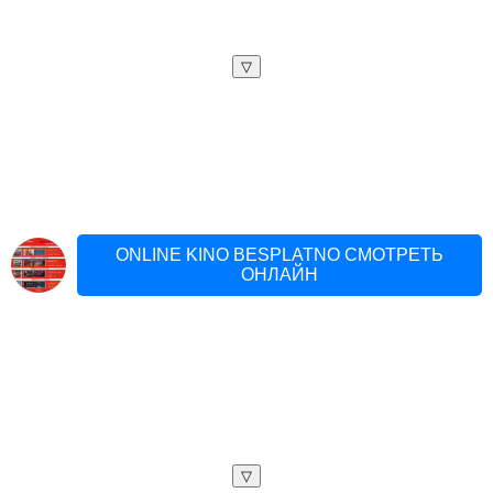
▽
ONLINE KINO BESPLATNO СМОТРЕТЬ
ОНЛАЙН
▽