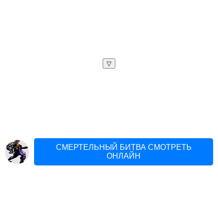
▽
СМЕРТЕЛЬНЫЙ БИТВА СМОТРЕТЬ
ОНЛАЙН