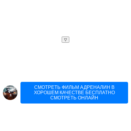
▽
СМОТРЕТЬ ФИЛЬМ АДРЕНАЛИН В
ХОРОШЕМ КАЧЕСТВЕ БЕСПЛАТНО
СМОТРЕТЬ ОНЛАЙН