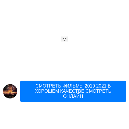
▽
СМОТРЕТЬ ФИЛЬМЫ 2019 2021 В
ХОРОШЕМ КАЧЕСТВЕ СМОТРЕТЬ
ОНЛАЙН