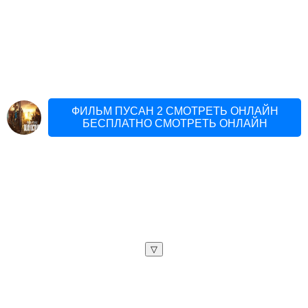
ФИЛЬМ ПУСАН 2 СМОТРЕТЬ ОНЛАЙН
БЕСПЛАТНО СМОТРЕТЬ ОНЛАЙН
▽