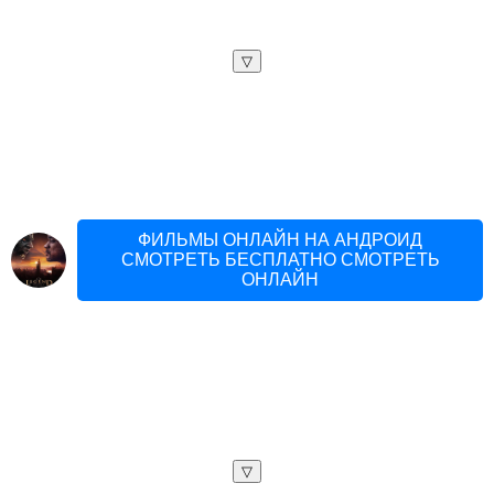
▽
ФИЛЬМЫ ОНЛАЙН НА АНДРОИД
СМОТРЕТЬ БЕСПЛАТНО СМОТРЕТЬ
ОНЛАЙН
▽