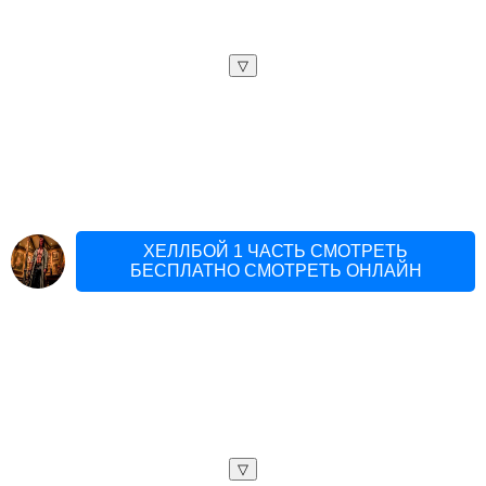
▽
ХЕЛЛБОЙ 1 ЧАСТЬ СМОТРЕТЬ
БЕСПЛАТНО СМОТРЕТЬ ОНЛАЙН
▽