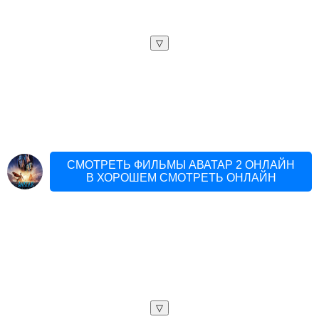
▽
СМОТРЕТЬ ФИЛЬМЫ АВАТАР 2 ОНЛАЙН
В ХОРОШЕМ СМОТРЕТЬ ОНЛАЙН
▽