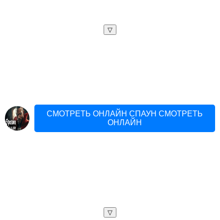
▽
СМОТРЕТЬ ОНЛАЙН СПАУН СМОТРЕТЬ
ОНЛАЙН
▽