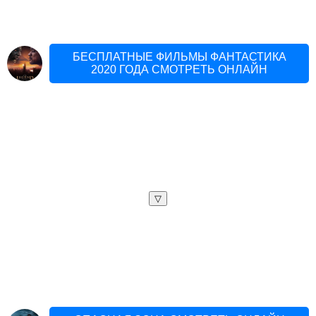
БЕСПЛАТНЫЕ ФИЛЬМЫ ФАНТАСТИКА
2020 ГОДА СМОТРЕТЬ ОНЛАЙН
▽