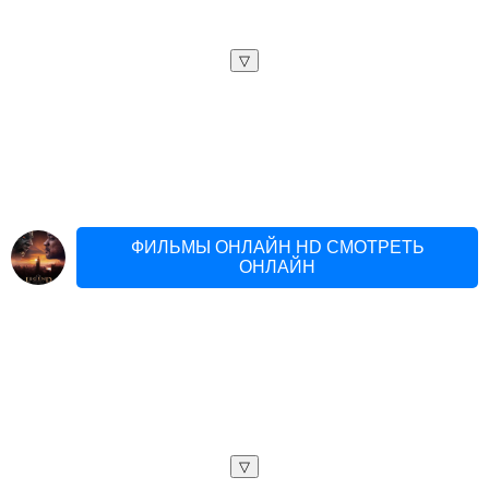
▽
ФИЛЬМЫ ОНЛАЙН HD СМОТРЕТЬ
ОНЛАЙН
▽