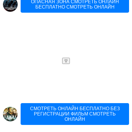
ОПАСНАЯ ЗОНА СМОТРЕТЬ ОНЛАЙН
БЕСПЛАТНО СМОТРЕТЬ ОНЛАЙН
▽
СМОТРЕТЬ ОНЛАЙН БЕСПЛАТНО БЕЗ
РЕГИСТРАЦИИ ФИЛЬМ СМОТРЕТЬ
ОНЛАЙН