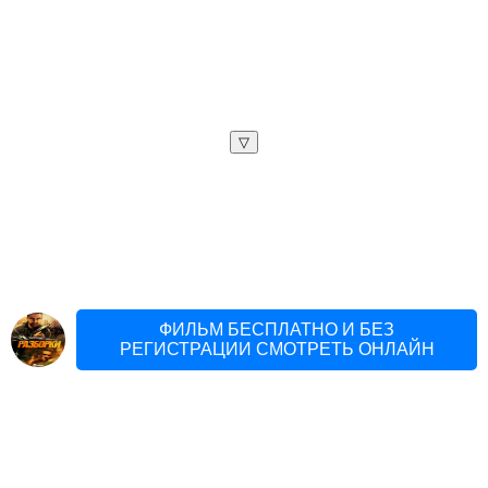
▽
ФИЛЬМ БЕСПЛАТНО И БЕЗ
РЕГИСТРАЦИИ СМОТРЕТЬ ОНЛАЙН