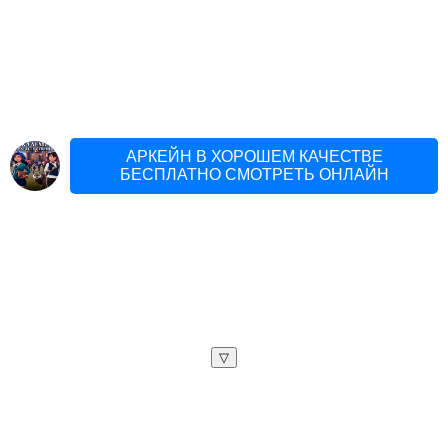
АРКЕЙН В ХОРОШЕМ КАЧЕСТВЕ
БЕСПЛАТНО СМОТРЕТЬ ОНЛАЙН
▽