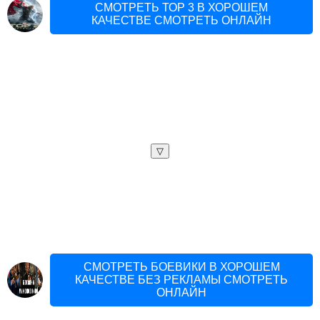
СМОТРЕТЬ ТОР 3 В ХОРОШЕМ
КАЧЕСТВЕ СМОТРЕТЬ ОНЛАЙН
▽
СМОТРЕТЬ БОЕВИКИ В ХОРОШЕМ
КАЧЕСТВЕ БЕЗ РЕКЛАМЫ СМОТРЕТЬ
ОНЛАЙН