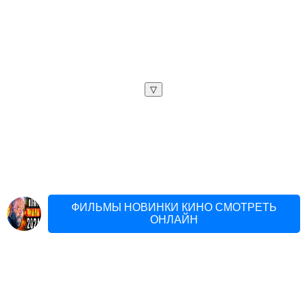
▽
ФИЛЬМЫ НОВИНКИ КИНО СМОТРЕТЬ
ОНЛАЙН