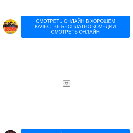
СМОТРЕТЬ ОНЛАЙН В ХОРОШЕМ
КАЧЕСТВЕ БЕСПЛАТНО КОМЕДИИ
СМОТРЕТЬ ОНЛАЙН
▽