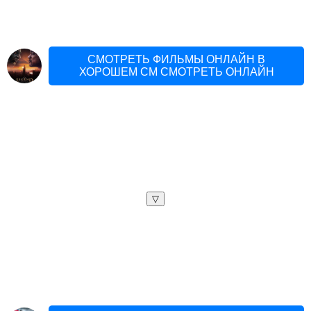
СМОТРЕТЬ ФИЛЬМЫ ОНЛАЙН В
ХОРОШЕМ СМ СМОТРЕТЬ ОНЛАЙН
▽