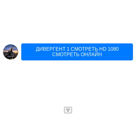
ДИВЕРГЕНТ 1 СМОТРЕТЬ HD 1080
СМОТРЕТЬ ОНЛАЙН
▽