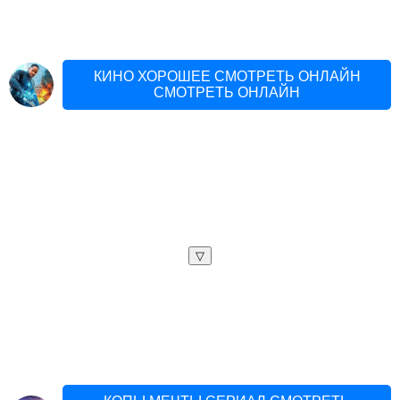
КИНО ХОРОШЕЕ СМОТРЕТЬ ОНЛАЙН
СМОТРЕТЬ ОНЛАЙН
▽