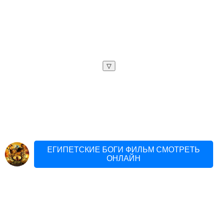
▽
ЕГИПЕТСКИЕ БОГИ ФИЛЬМ СМОТРЕТЬ
ОНЛАЙН