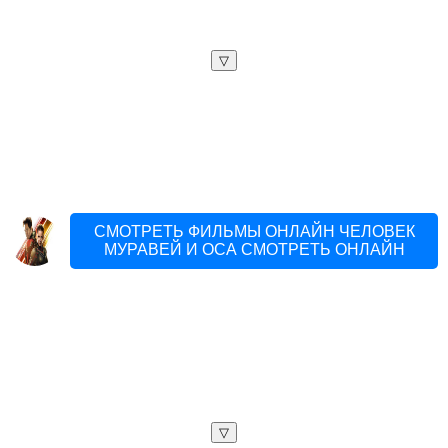
▽
СМОТРЕТЬ ФИЛЬМЫ ОНЛАЙН ЧЕЛОВЕК
МУРАВЕЙ И ОСА СМОТРЕТЬ ОНЛАЙН
▽