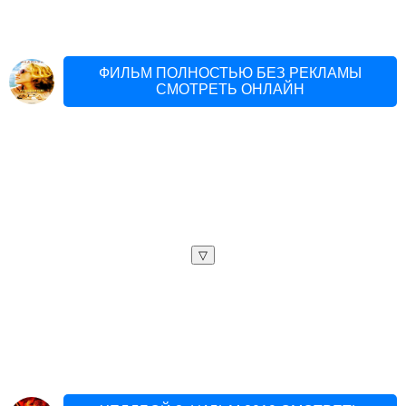
ФИЛЬМ ПОЛНОСТЬЮ БЕЗ РЕКЛАМЫ
СМОТРЕТЬ ОНЛАЙН
▽