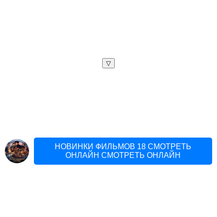
▽
НОВИНКИ ФИЛЬМОВ 18 СМОТРЕТЬ
ОНЛАЙН СМОТРЕТЬ ОНЛАЙН